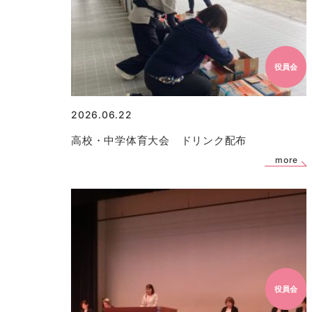
役員会
2026.06.22
高校・中学体育大会 ドリンク配布
more
役員会