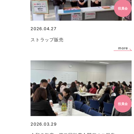
役員会
2026.04.27
ストラップ販売
more
役員会
2026.03.29