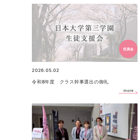
役員会
2026.05.02
令和8年度 クラス幹事選出の御礼
more