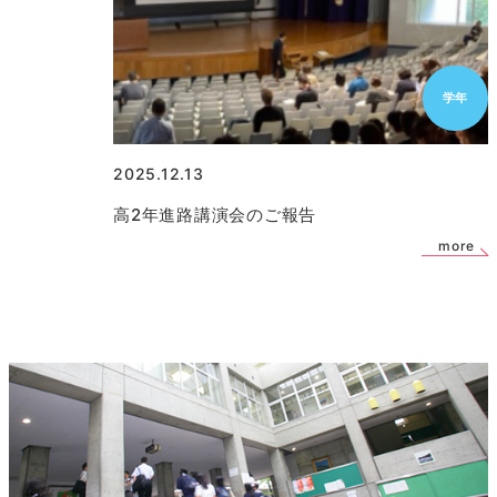
学年
2025.12.13
高2年進路講演会のご報告
more