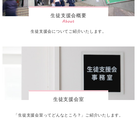
生徒支援会概要
生徒支援会についてご紹介いたします。
生徒支援会室
「生徒支援会室ってどんなところ？」ご紹介いたします。