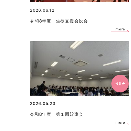
2026.06.12
令和8年度 生徒支援会総会
more
役員会
2026.05.23
令和8年度 第１回幹事会
more