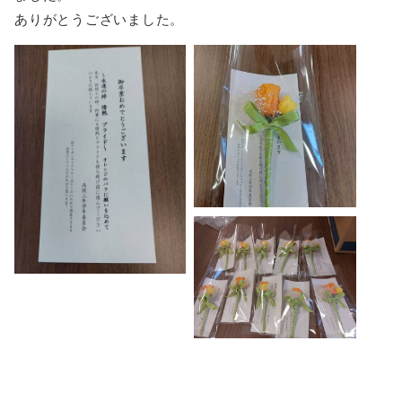
ありがとうございました。