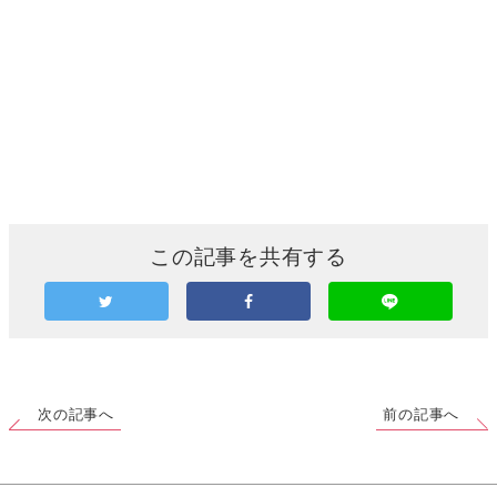
この記事を共有する
次の記事へ
前の記事へ