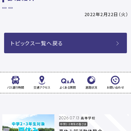
2022年2月22日（火）
トピックス一覧へ戻る
バス運行時間
交通アクセス
よくある質問
進路状況
お問い合わせ
高等学校
2026.07.13
中学2・3年生の皆さま