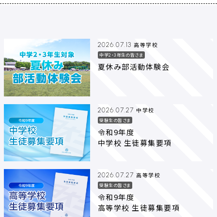
高等学校
2026.07.13
中学2・3年生の皆さま
夏休み部活動体験会
中学校
2026.07.27
受験生の皆さま
令和9年度
中学校 生徒募集要項
高等学校
2026.07.27
受験生の皆さま
令和9年度
高等学校 生徒募集要項