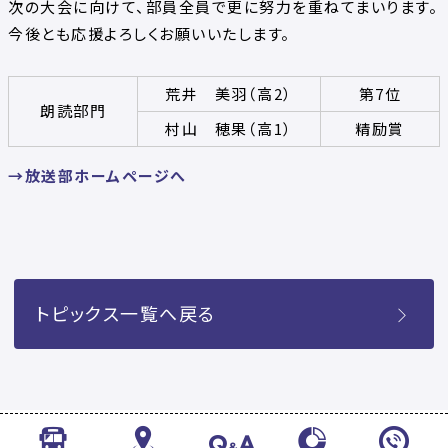
次の大会に向けて、部員全員で更に努力を重ねてまいります。
今後とも応援よろしくお願いいたします。
荒井 美羽（高2）
第7位
朗読部門
村山 穂果（高1）
精励賞
→放送部ホームページへ
トピックス一覧へ戻る