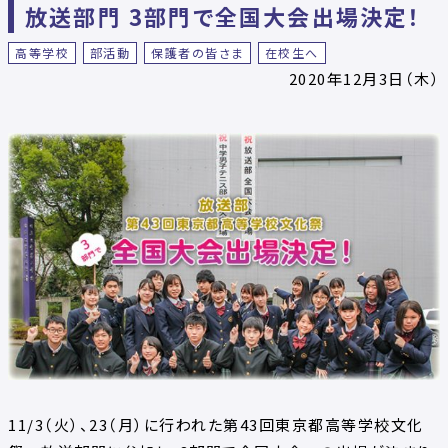
放送部門 3部門で全国大会出場決定！
高等学校
部活動
保護者の皆さま
在校生へ
2020年12月3日（木）
11/3（火）、23（月）に行われた第43回東京都高等学校文化